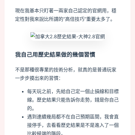
現在我基本只盯著一兩家自己認定的官網用，穩
定性對我來說比所謂的“高倍技巧”重要太多了。
我自己用歷史結果做的幾個習慣
不是那種很專業的技術分析，就真的是普通玩家
一步步摸出來的習慣：
每天玩之前，先給自己定一個止損線和目標
線。歷史結果只能告訴你走勢，錢是你自己
的。
遇到連續幾局都不在自己預期區間，我會直
接停手，去看看歷史結果是不是進入了一個
比較極端的階段。