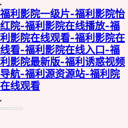
福利影院一级片-福利影院怡
红院-福利影院在线播放-福
利影院在线观看-福利影院在
线看-福利影院在线入口-福
利影院最新版-福利诱惑视频
导航-福利源资源站-福利院
在线观看